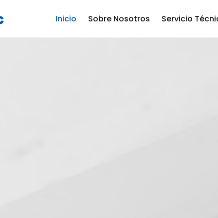
Inicio
Sobre Nosotros
Servicio Técn