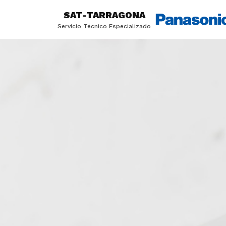
SAT-TARRAGONA
Servicio Técnico Especializado