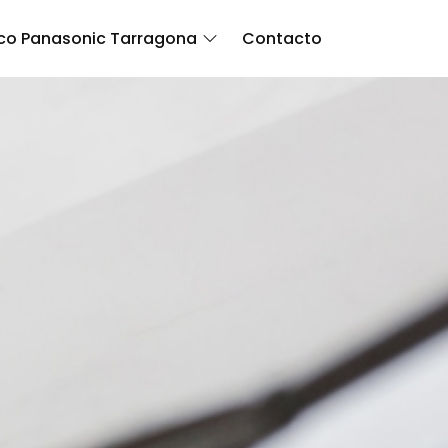
ico Panasonic Tarragona
Contacto