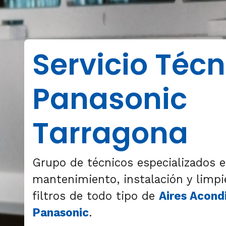
Servicio Técn
Panasonic
Tarragona
Grupo de técnicos especializados e
mantenimiento, instalación y limp
filtros de todo tipo de
Aires Acond
Panasonic
.